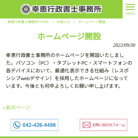
MENU
幸恵行政書士事務所 HOME
>
お知らせ
>
ホームページ開設
ホームページ開設
2022/09/30
幸恵行政書士事務所のホームページを開設いたしまし
た。パソコン（PC）・タブレットPC・スマートフォンの
各デバイスにおいて、最適化表示できる仕組み（レスポ
ンシブwebデザイン）を採用したホームページになって
います。今後とも何卒よろしくお願い申し上げます。
« 前のページ