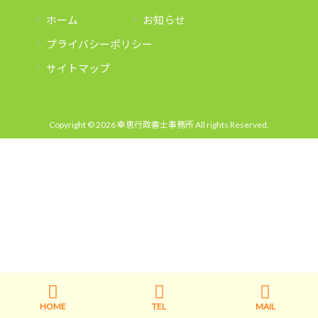
ホーム
お知らせ
プライバシーポリシー
サイトマップ
Copyright © 2026 幸恵行政書士事務所 All rights Reserved.
HOME
TEL
MAIL